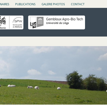
NAIRES
PUBLICATIONS
GALERIE PHOTOS
CONTACT