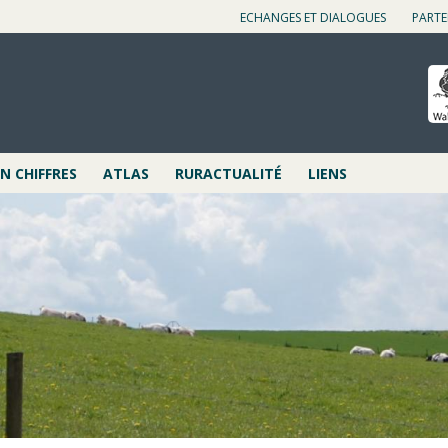
ECHANGES ET DIALOGUES
PARTE
 CHIFFRES
ATLAS
RURACTUALITÉ
LIENS