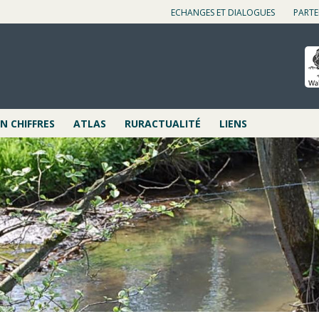
ECHANGES ET DIALOGUES
PARTE
 CHIFFRES
ATLAS
RURACTUALITÉ
LIENS