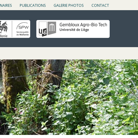
NAIRES
PUBLICATIONS
GALERIE PHOTOS
CONTACT