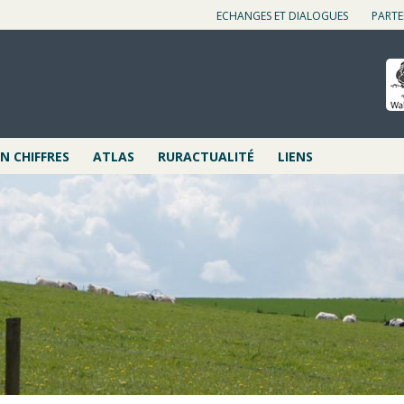
ECHANGES ET DIALOGUES
PARTE
 CHIFFRES
ATLAS
RURACTUALITÉ
LIENS