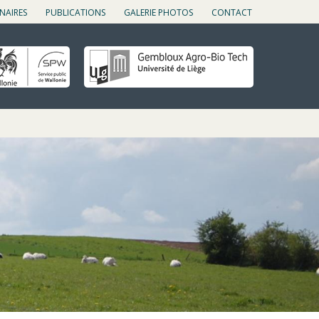
NAIRES
PUBLICATIONS
GALERIE PHOTOS
CONTACT