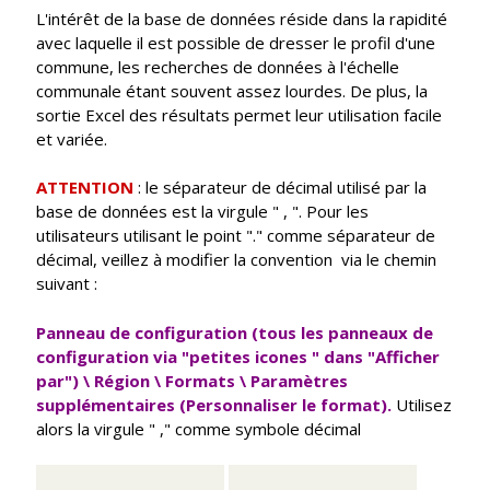
L'intérêt de la base de données réside dans la rapidité
avec laquelle il est possible de dresser le profil d'une
commune, les recherches de données à l'échelle
communale étant souvent assez lourdes. De plus, la
sortie Excel des résultats permet leur utilisation facile
et variée.
ATTENTION
: le séparateur de décimal utilisé par la
base de données est la virgule " , ". Pour les
utilisateurs utilisant le point "." comme séparateur de
décimal, veillez à modifier la convention via le chemin
suivant :
Panneau de configuration (tous les panneaux de
configuration via "petites icones " dans "Afficher
par") \ Région \ Formats \ Paramètres
supplémentaires (Personnaliser le format).
Utilisez
alors la virgule " ," comme symbole décimal