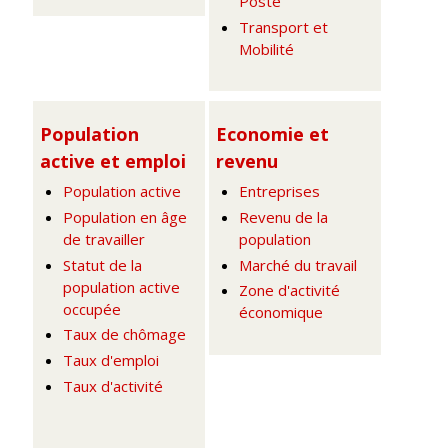
Poste
Transport et
Mobilité
Population
Economie et
active et emploi
revenu
Population active
Entreprises
Population en âge
Revenu de la
de travailler
population
Statut de la
Marché du travail
population active
Zone d'activité
occupée
économique
Taux de chômage
Taux d'emploi
Taux d'activité