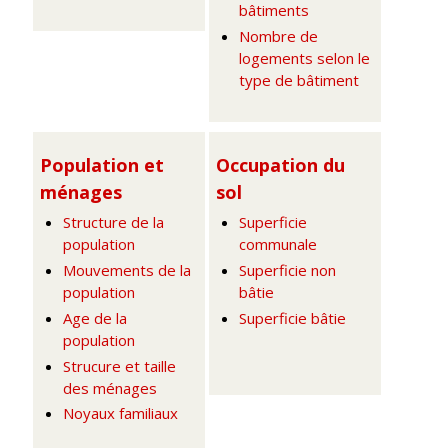
bâtiments
Nombre de
logements selon le
type de bâtiment
Population et
Occupation du
ménages
sol
Structure de la
Superficie
population
communale
Mouvements de la
Superficie non
population
bâtie
Age de la
Superficie bâtie
population
Strucure et taille
des ménages
Noyaux familiaux