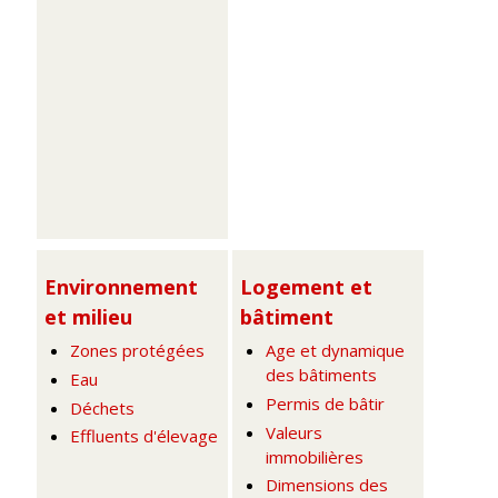
Environnement
Logement et
et milieu
bâtiment
Zones protégées
Age et dynamique
des bâtiments
Eau
Permis de bâtir
Déchets
Valeurs
Effluents d'élevage
immobilières
Dimensions des