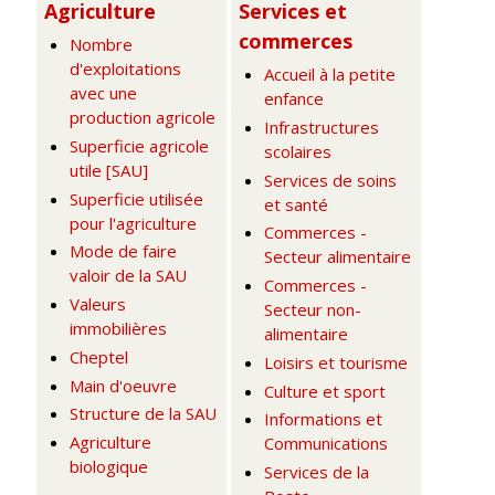
Agriculture
Services et
commerces
Nombre
d'exploitations
Accueil à la petite
avec une
enfance
production agricole
Infrastructures
Superficie agricole
scolaires
utile [SAU]
Services de soins
Superficie utilisée
et santé
pour l'agriculture
Commerces -
Mode de faire
Secteur alimentaire
valoir de la SAU
Commerces -
Valeurs
Secteur non-
immobilières
alimentaire
Cheptel
Loisirs et tourisme
Main d'oeuvre
Culture et sport
Structure de la SAU
Informations et
Agriculture
Communications
biologique
Services de la