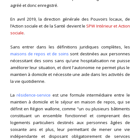
agréé et donc enregistré.
En avril 2019, la direction générale des Pouvoirs locaux, de
l’Action sociale et de la Santé devient le
SPW Intérieur et Action
sociale
.
Sans entrer dans les définitions juridiques complètes, les
maisons de repos et de soins
sont destinées aux personnes
nécessitant des soins sans qu'une hospitalisation ne puisse
améliorer leur situation, et dont l'autonomie ne permet plus le
maintien à domicile et nécessite une aide dans les activités de
la vie quotidienne.
La
résidence-service
est une formule intermédiaire entre le
maintien à domicile et le séjour en maison de repos, qui se
définit en Région wallone, comme "un ou plusieurs bâtiments
constituant un ensemble fonctionnel et comprenant des
logements particuliers destinés aux personnes âgées de
soixante ans et plus, leur permettant de mener une vie
indépendante et disposant obligatoirement de services