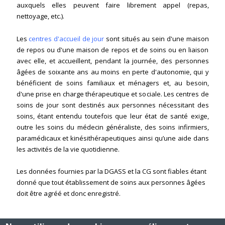
auxquels elles peuvent faire librement appel (repas,
nettoyage, etc.).
Les
centres d'accueil de jour
sont situés au sein d'une maison
de repos ou d'une maison de repos et de soins ou en liaison
avec elle, et accueillent, pendant la journée, des personnes
âgées de soixante ans au moins en perte d'autonomie, qui y
bénéficient de soins familiaux et ménagers et, au besoin,
d'une prise en charge thérapeutique et sociale. Les centres de
soins de jour sont destinés aux personnes nécessitant des
soins, étant entendu toutefois que leur état de santé exige,
outre les soins du médecin généraliste, des soins infirmiers,
paramédicaux et kinésithérapeutiques ainsi qu’une aide dans
les activités de la vie quotidienne.
Les données fournies par la DGASS et la CG sont fiables étant
donné que tout établissement de soins aux personnes âgées
doit être agréé et donc enregistré.